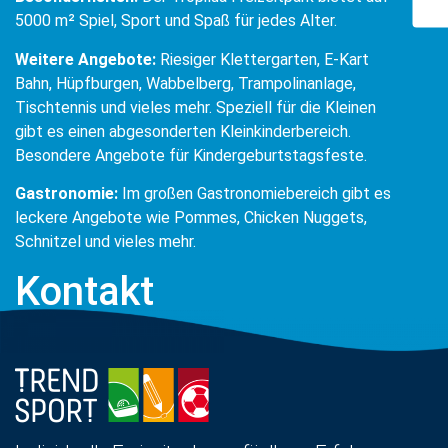
5000 m² Spiel, Sport und Spaß für jedes Alter.
Weitere Angebote:
Riesiger Klettergarten, E-Kart
Bahn, Hüpfburgen, Wabbelberg, Trampolinanlage,
Tischtennis und vieles mehr. Speziell für die Kleinen
gibt es einen abgesonderten Kleinkinderbereich.
Besondere Angebote für Kindergeburtstagsfeste.
Gastronomie:
Im großen Gastronomiebereich gibt es
leckere Angebote wie Pommes, Chicken Nuggets,
Schnitzel und vieles mehr.
Kontakt
Leider seit 2023 geschlossen.